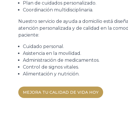
Plan de cuidados personalizado.
Coordinación multidisciplinaria.
Nuestro servicio de ayuda a domicilio está diseñ
atención personalizada y de calidad en la como
paciente:
Cuidado personal.
Asistencia en la movilidad.
Administración de medicamentos.
Control de signos vitales.
Alimentación y nutrición.
MEJORA TU CALIDAD DE VIDA HOY