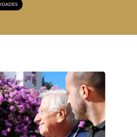
LIDADES